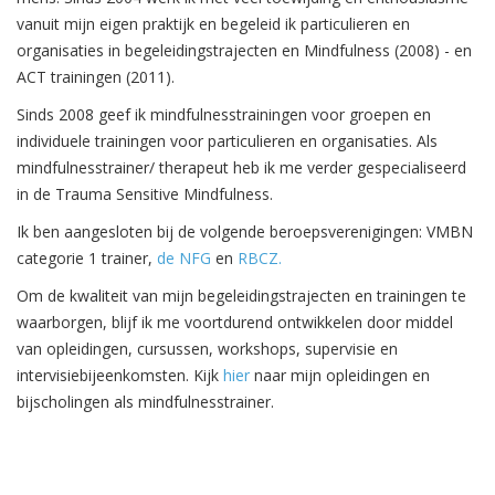
vanuit mijn eigen praktijk en begeleid ik particulieren en
organisaties in begeleidingstrajecten en Mindfulness (2008) - en
ACT trainingen (2011).
Sinds 2008 geef ik mindfulnesstrainingen voor groepen en
individuele trainingen voor particulieren en organisaties. Als
mindfulnesstrainer/ therapeut heb ik me verder gespecialiseerd
in de Trauma Sensitive Mindfulness.
Ik ben aangesloten bij de volgende beroepsverenigingen: VMBN
categorie 1 trainer,
de NFG
en
RBCZ.
Om de kwaliteit van mijn begeleidingstrajecten en trainingen te
waarborgen, blijf ik me voortdurend ontwikkelen door middel
van opleidingen, cursussen, workshops, supervisie en
intervisiebijeenkomsten. Kijk
hier
naar mijn opleidingen en
bijscholingen als mindfulnesstrainer.