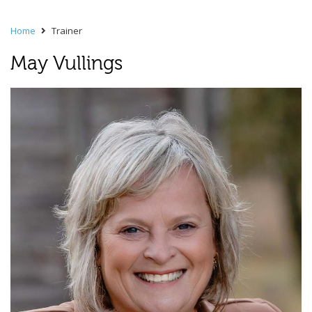
Home
Trainer
May Vullings