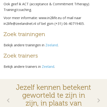
Ook geef ik ACT (acceptance & Commitment Trherapy)
Training/coaching.
Voor meer informatie: www.in2llife.eu of mail naar
in2life@zeelandnet.nl of bel gsm (+31) 06-40719405.
Zoek trainingen
Bekijk andere trainingen in
Zeeland
.
Zoek trainers
Bekijk andere trainers in
Zeeland
.
Jezelf kennen betekent
geworteld te zijn in
zijn, in plaats van