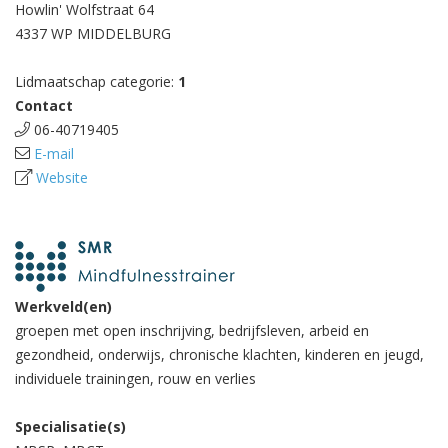
Howlin' Wolfstraat 64
4337 WP MIDDELBURG
Lidmaatschap categorie:
1
Contact
06-40719405
E-mail
Website
Werkveld(en)
groepen met open inschrijving, bedrijfsleven, arbeid en
gezondheid, onderwijs, chronische klachten, kinderen en jeugd,
individuele trainingen, rouw en verlies
Specialisatie(s)