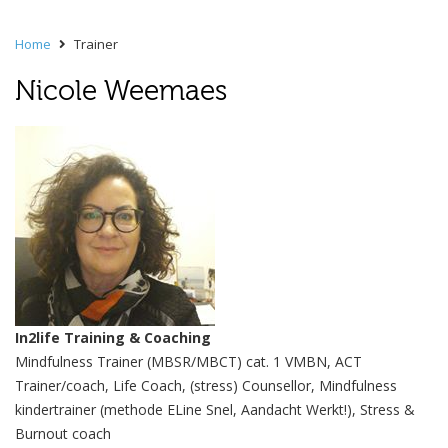
Home
Trainer
Nicole Weemaes
In2life Training & Coaching
Mindfulness Trainer (MBSR/MBCT) cat. 1 VMBN, ACT
Trainer/coach, Life Coach, (stress) Counsellor, Mindfulness
kindertrainer (methode ELine Snel, Aandacht Werkt!), Stress &
Burnout coach