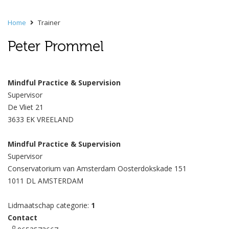
Home
Trainer
Peter Prommel
Mindful Practice & Supervision
Supervisor
De Vliet 21
3633 EK VREELAND
Mindful Practice & Supervision
Supervisor
Conservatorium van Amsterdam Oosterdokskade 151
1011 DL AMSTERDAM
Lidmaatschap categorie:
1
Contact