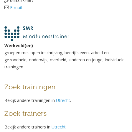
0653572667
E-mail
Werkveld(en)
groepen met open inschrijving, bedrijfsleven, arbeid en
gezondheid, onderwijs, overheid, kinderen en jeugd, individuele
trainingen
Zoek trainingen
Bekijk andere trainingen in
Utrecht
.
Zoek trainers
Bekijk andere trainers in
Utrecht
.