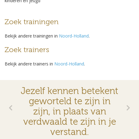
kinderen en jeugd
Zoek trainingen
Bekijk andere trainingen in
Noord-Holland
.
Zoek trainers
Bekijk andere trainers in
Noord-Holland
.
Jezelf kennen betekent
geworteld te zijn in
zijn, in plaats van
verdwaald te zijn in je
verstand.