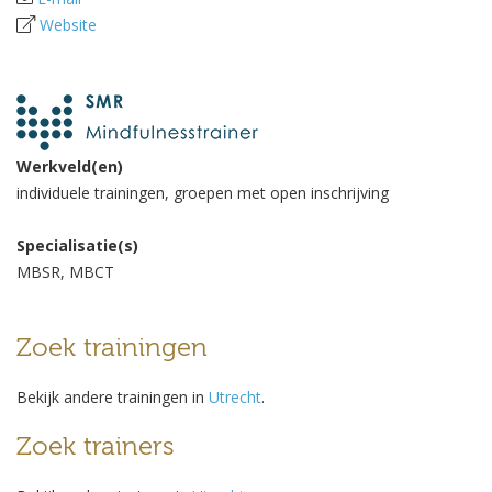
Website
Werkveld(en)
individuele trainingen, groepen met open inschrijving
Specialisatie(s)
MBSR, MBCT
Zoek trainingen
Bekijk andere trainingen in
Utrecht
.
Zoek trainers