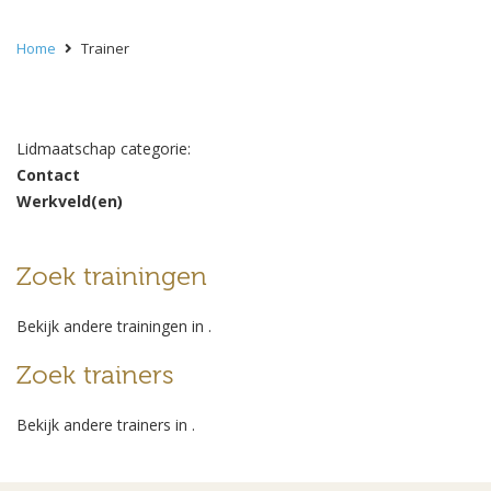
Home
Trainer
Lidmaatschap categorie:
Contact
Werkveld(en)
Zoek trainingen
Bekijk andere trainingen in
.
Zoek trainers
Bekijk andere trainers in
.