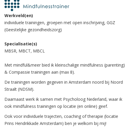
Werkveld(en)
individuele trainingen, groepen met open inschrijving, GGZ
(Geestelijke gezondheidszorg)
Specialisatie(s)
MBSR, MBCT, MBCL
Met mindful&meer bied ik kleinschalige mindfulness (parenting)
& Compassie trainingen aan (max 8).
De trainingen worden gegeven in Amsterdam noord bij Noord
Straalt (NDSM).
Daarnaast werk ik samen met Psycholoog Nederland, waar ik
ook mindfulness trainingen op locatie (en online) geef.
Ook voor individuele trajecten, coaching of therapie (locatie
Prins Hendrikkade Amsterdam) ben je welkom bij mij!