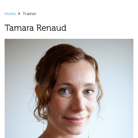
Home
Trainer
Tamara Renaud