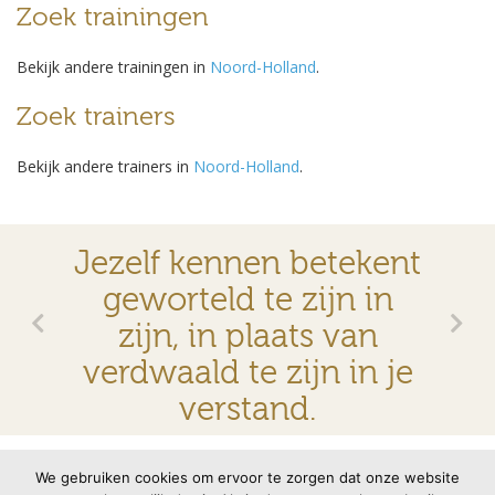
Zoek trainingen
Bekijk andere trainingen in
Noord-Holland
.
Zoek trainers
Bekijk andere trainers in
Noord-Holland
.
Jezelf kennen betekent
geworteld te zijn in
zijn, in plaats van
verdwaald te zijn in je
verstand.
© 2026 VMBN
Contact
Disclaimer
Privacyverklaring
We gebruiken cookies om ervoor te zorgen dat onze website