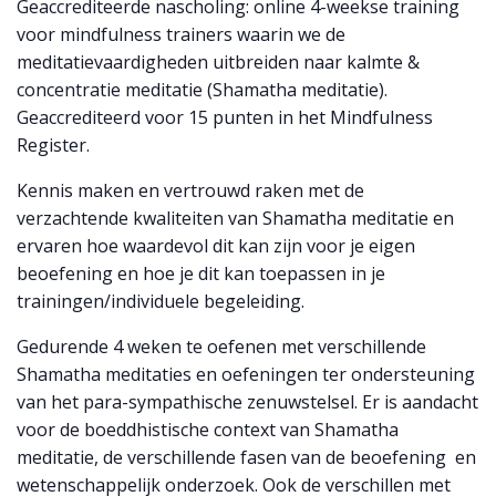
Geaccrediteerde nascholing: online
4-weekse training
voor mindfulness trainers waarin we de
meditatievaardigheden uitbreiden naar kalmte &
concentratie meditatie (Shamatha meditatie).
Geaccrediteerd voor 15 punten in het Mindfulness
Register.
Kennis maken en vertrouwd raken met de
verzachtende kwaliteiten van Shamatha meditatie en
ervaren hoe waardevol dit kan zijn voor je eigen
beoefening en hoe je dit kan toepassen in je
trainingen/individuele begeleiding.
Gedurende 4 weken te oefenen met verschillende
Shamatha meditaties en oefeningen ter ondersteuning
van het para-sympathische zenuwstelsel. Er is aandacht
voor de boeddhistische context van Shamatha
meditatie, de verschillende fasen van de beoefening en
wetenschappelijk onderzoek. Ook de verschillen met