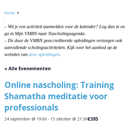
Home
.
– Wil je een activiteit aanmelden voor de kalender? Log dan in en
ga in Mijn VMBN naar Nascholingsagenda.
– De door de VMBN geaccrediteerde opleidingen verzorgen ook
aanvullende scholingsactiviteiten. Kijk voor het aanbod op de
websites van
deze opleidingen
.
.
« Alle Evenementen
Online nascholing: Training
Shamatha meditatie voor
professionals
€395
24 september @ 19:00
-
15 oktober @ 21:30