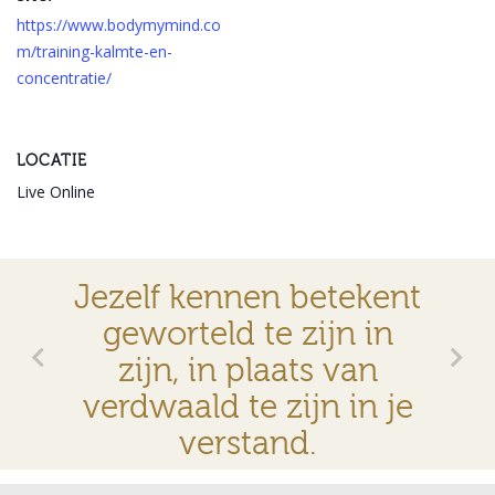
https://www.bodymymind.co
m/training-kalmte-en-
concentratie/
LOCATIE
Live Online
Jezelf kennen betekent
geworteld te zijn in
zijn, in plaats van
verdwaald te zijn in je
verstand.