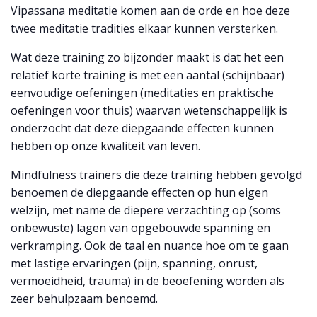
Vipassana meditatie komen aan de orde en hoe deze
twee meditatie tradities elkaar kunnen versterken.
Wat deze training zo bijzonder maakt is dat het een
relatief korte training is met een aantal (schijnbaar)
eenvoudige oefeningen (meditaties en praktische
oefeningen voor thuis) waarvan wetenschappelijk is
onderzocht dat deze diepgaande effecten kunnen
hebben op onze kwaliteit van leven.
Mindfulness trainers die deze training hebben gevolgd
benoemen de diepgaande effecten op hun eigen
welzijn, met name de diepere verzachting op (soms
onbewuste) lagen van opgebouwde spanning en
verkramping. Ook de taal en nuance hoe om te gaan
met lastige ervaringen (pijn, spanning, onrust,
vermoeidheid, trauma) in de beoefening worden als
zeer behulpzaam benoemd.