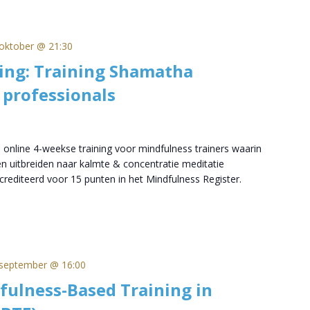
oktober @ 21:30
ing: Training Shamatha
 professionals
 online 4-weekse training voor mindfulness trainers waarin
n uitbreiden naar kalmte & concentratie meditatie
rediteerd voor 15 punten in het Mindfulness Register.
september @ 16:00
fulness-Based Training in