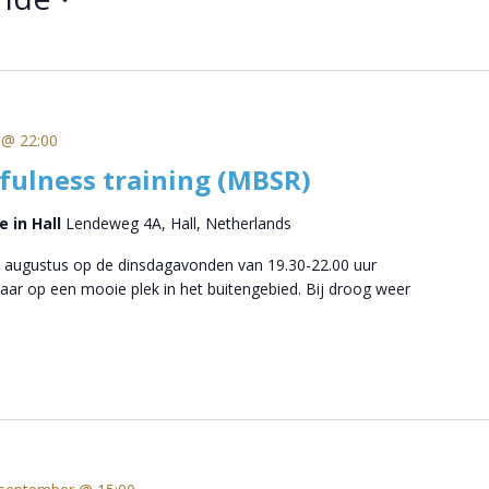
 @ 22:00
ulness training (MBSR)
 in Hall
Lendeweg 4A, Hall, Netherlands
 augustus op de dinsdagavonden van 19.30-22.00 uur
ar op een mooie plek in het buitengebied. Bij droog weer