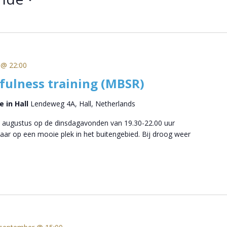
 @ 22:00
ulness training (MBSR)
 in Hall
Lendeweg 4A, Hall, Netherlands
 augustus op de dinsdagavonden van 19.30-22.00 uur
ar op een mooie plek in het buitengebied. Bij droog weer