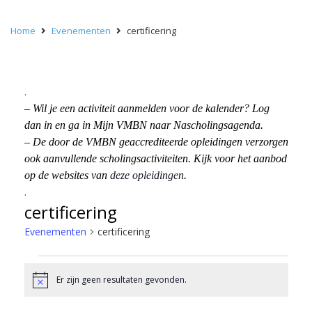
Home
Evenementen
certificering
.
– Wil je een activiteit aanmelden voor de kalender? Log
dan in en ga in Mijn VMBN naar Nascholingsagenda.
– De door de VMBN geaccrediteerde opleidingen verzorgen
ook aanvullende scholingsactiviteiten. Kijk voor het aanbod
op de websites van
deze opleidingen
.
.
certificering
Evenementen
certificering
Evenementen
Er zijn geen resultaten gevonden.
Bericht