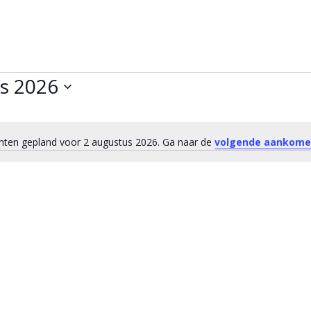
s 2026
en gepland voor 2 augustus 2026. Ga naar de
volgende aankom
Bericht