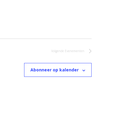
Volgende
Evenementen
Abonneer op kalender