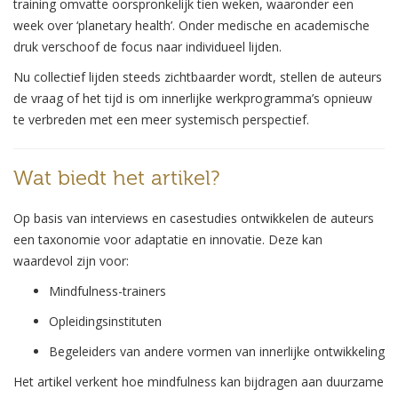
training omvatte oorspronkelijk tien weken, waaronder een
week over ‘planetary health’. Onder medische en academische
druk verschoof de focus naar individueel lijden.
Nu collectief lijden steeds zichtbaarder wordt, stellen de auteurs
de vraag of het tijd is om innerlijke werkprogramma’s opnieuw
te verbreden met een meer systemisch perspectief.
Wat biedt het artikel?
Op basis van interviews en casestudies ontwikkelen de auteurs
een taxonomie voor adaptatie en innovatie. Deze kan
waardevol zijn voor:
Mindfulness-trainers
Opleidingsinstituten
Begeleiders van andere vormen van innerlijke ontwikkeling
Het artikel verkent hoe mindfulness kan bijdragen aan duurzame