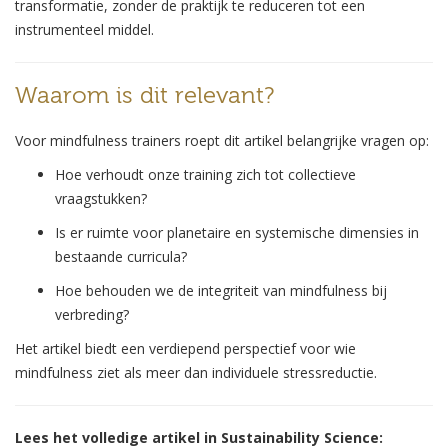
transformatie, zonder de praktijk te reduceren tot een
instrumenteel middel.
Waarom is dit relevant?
Voor mindfulness trainers roept dit artikel belangrijke vragen op:
Hoe verhoudt onze training zich tot collectieve
vraagstukken?
Is er ruimte voor planetaire en systemische dimensies in
bestaande curricula?
Hoe behouden we de integriteit van mindfulness bij
verbreding?
Het artikel biedt een verdiepend perspectief voor wie
mindfulness ziet als meer dan individuele stressreductie.
Lees het volledige artikel in Sustainability Science: