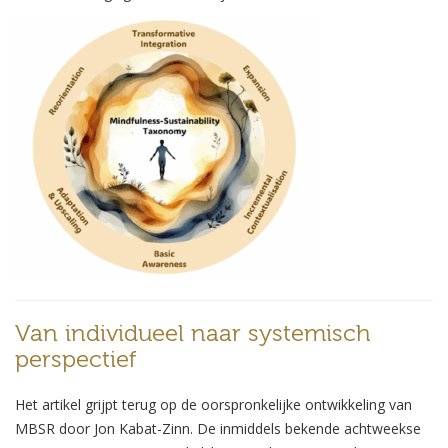
Van individueel naar systemisch
perspectief
Het artikel grijpt terug op de oorspronkelijke ontwikkeling van
MBSR door
Jon Kabat-Zinn
. De inmiddels bekende achtweekse