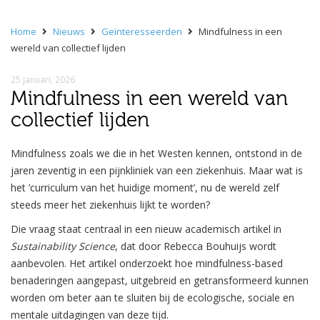
Home
Nieuws
Geïnteresseerden
Mindfulness in een
wereld van collectief lijden
25 januari, 2026
Mindfulness in een wereld van
collectief lijden
Mindfulness zoals we die in het Westen kennen, ontstond in de
jaren zeventig in een pijnkliniek van een ziekenhuis. Maar wat is
het ‘curriculum van het huidige moment’, nu de wereld zelf
steeds meer het ziekenhuis lijkt te worden?
Die vraag staat centraal in een nieuw academisch artikel in
Sustainability Science
, dat door Rebecca Bouhuijs wordt
aanbevolen. Het artikel onderzoekt hoe mindfulness-based
benaderingen aangepast, uitgebreid en getransformeerd kunnen
worden om beter aan te sluiten bij de ecologische, sociale en
mentale uitdagingen van deze tijd.