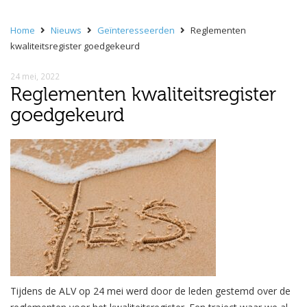
Home
Nieuws
Geïnteresseerden
Reglementen
kwaliteitsregister goedgekeurd
24 mei, 2022
Reglementen kwaliteitsregister
goedgekeurd
Tijdens de ALV op 24 mei werd door de leden gestemd over de