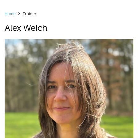
Home
Trainer
Alex Welch