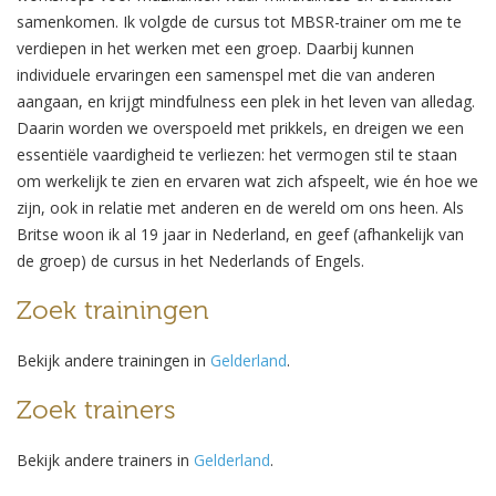
samenkomen. Ik volgde de cursus tot MBSR-trainer om me te
verdiepen in het werken met een groep. Daarbij kunnen
individuele ervaringen een samenspel met die van anderen
aangaan, en krijgt mindfulness een plek in het leven van alledag.
Daarin worden we overspoeld met prikkels, en dreigen we een
essentiële vaardigheid te verliezen: het vermogen stil te staan
om werkelijk te zien en ervaren wat zich afspeelt, wie én hoe we
zijn, ook in relatie met anderen en de wereld om ons heen. Als
Britse woon ik al 19 jaar in Nederland, en geef (afhankelijk van
de groep) de cursus in het Nederlands of Engels.
Zoek trainingen
Bekijk andere trainingen in
Gelderland
.
Zoek trainers
Bekijk andere trainers in
Gelderland
.