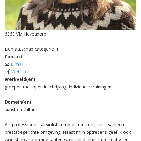
6869 VM Heveadorp
Lidmaatschap categorie:
1
Contact
E-mail
Website
Werkveld(en)
groepen met open inschrijving, individuele trainingen
Domein(en)
kunst en cultuur
Als professioneel altviolist ken ik de druk en stress van een
prestatiegerichte omgeving. Naast mijn optredens geef ik ook
workshops voor muzikanten waar mindfulness en creativiteit