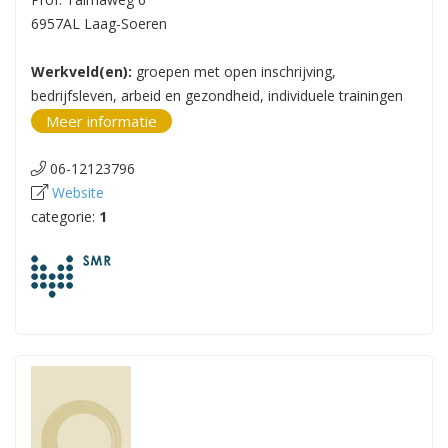
6957AL Laag-Soeren
Werkveld(en):
groepen met open inschrijving,
bedrijfsleven, arbeid en gezondheid, individuele trainingen
Meer informatie
06-12123796
Website
categorie:
1