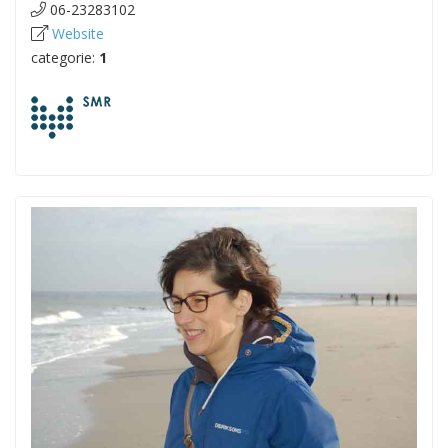
06-23283102
Website
categorie:
1