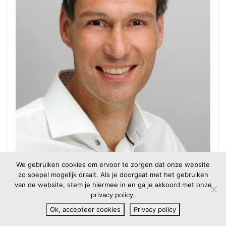
We gebruiken cookies om ervoor te zorgen dat onze website
zo soepel mogelijk draait. Als je doorgaat met het gebruiken
van de website, stem je hiermee in en ga je akkoord met onze
privacy policy.
Ok, accepteer cookies
Privacy policy
Fred van den Bos