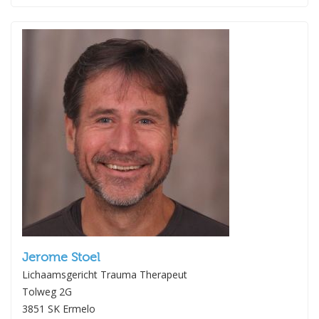
Jerome Stoel
Lichaamsgericht Trauma Therapeut
Tolweg 2G
3851 SK Ermelo