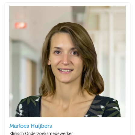
Marloes Huijbers
Klinisch Onderzoeksmedewerker