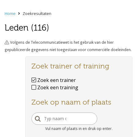
Home
Zoekresultaten
Leden (116)
Volgens de Telecommunicatiewet is het gebruik van de hier
gepubliceerde gegevens niet toegestaan voor commerciële doeleinden.
Zoek trainer of training
Zoek een trainer
Zoek een training
Zoek op naam of plaats
Vul naam of plaats in en druk op enter.