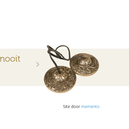
 nooit
Site door
memento