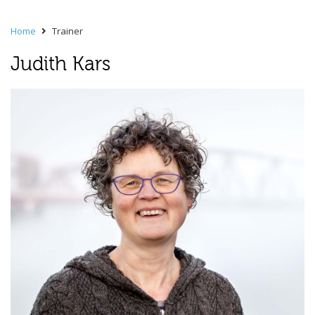
Home
Trainer
Judith Kars