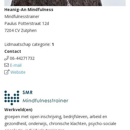
Heanig-An Mindfulness
Mindfulnesstrainer
Paulus Potterstraat 12d
7204 CV Zutphen
Lidmaatschap categorie:
1
Contact
06-44271732
E-mail
Website
Werkveld(en)
groepen met open inschrijving, bedrijfsleven, arbeid en
gezondheid, onderwijs, chronische klachten, psycho-sociale