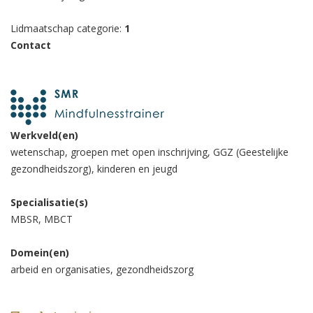
Lidmaatschap categorie:
1
Contact
Werkveld(en)
wetenschap, groepen met open inschrijving, GGZ (Geestelijke
gezondheidszorg), kinderen en jeugd
Specialisatie(s)
MBSR, MBCT
Domein(en)
arbeid en organisaties, gezondheidszorg