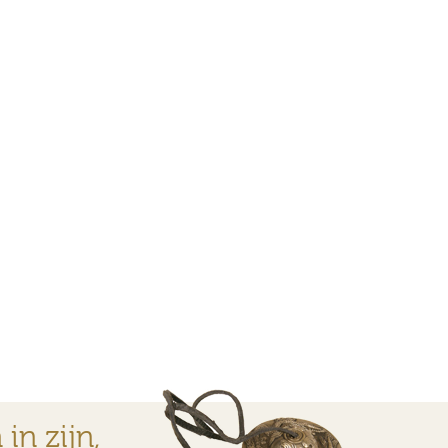
in zijn,