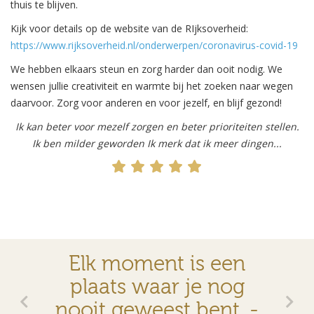
thuis te blijven.
Kijk voor details op de website van de RIjksoverheid:
https://www.rijksoverheid.nl/onderwerpen/coronavirus-covid-19
We hebben elkaars steun en zorg harder dan ooit nodig. We
wensen jullie creativiteit en warmte bij het zoeken naar wegen
daarvoor. Zorg voor anderen en voor jezelf, en blijf gezond!
Ik kan beter voor mezelf zorgen en beter prioriteiten stellen.
Ik ben milder geworden Ik merk dat ik meer dingen...
Elk moment is een
plaats waar je nog
nooit geweest bent. -