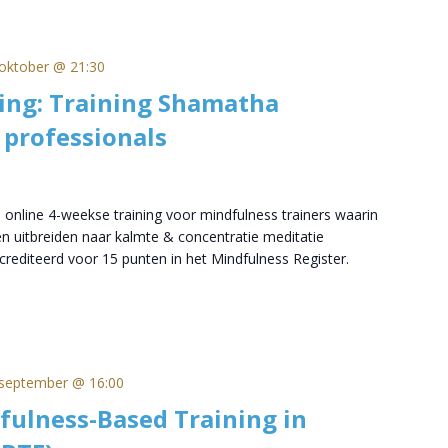
oktober @ 21:30
ing: Training Shamatha
 professionals
 online 4-weekse training voor mindfulness trainers waarin
n uitbreiden naar kalmte & concentratie meditatie
rediteerd voor 15 punten in het Mindfulness Register.
september @ 16:00
fulness-Based Training in