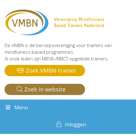
De VMBN is dé beroepsvereniging voor trainers van
mindfulness-based programma’s.
Al onze leden zijn MBSR-/MBCT-opgeleide trainers.
Zoek VMBN-trainer
Zoek in website
Menu
Inloggen