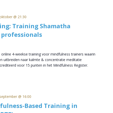
oktober @ 21:30
ing: Training Shamatha
 professionals
 online 4-weekse training voor mindfulness trainers waarin
n uitbreiden naar kalmte & concentratie meditatie
rediteerd voor 15 punten in het Mindfulness Register.
september @ 16:00
fulness-Based Training in