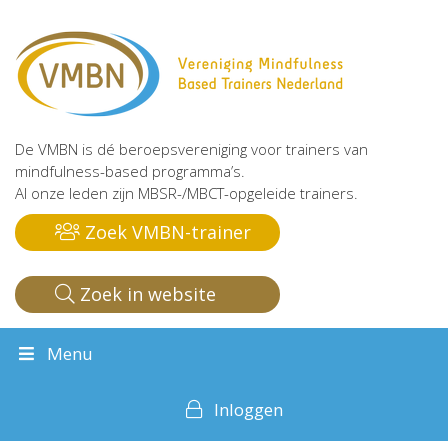
De VMBN is dé beroepsvereniging voor trainers van
mindfulness-based programma’s.
Al onze leden zijn MBSR-/MBCT-opgeleide trainers.
Zoek VMBN-trainer
Zoek in website
Menu
Inloggen