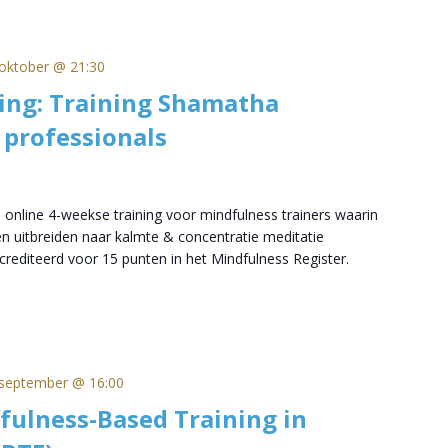
oktober @ 21:30
ing: Training Shamatha
 professionals
 online 4-weekse training voor mindfulness trainers waarin
n uitbreiden naar kalmte & concentratie meditatie
rediteerd voor 15 punten in het Mindfulness Register.
september @ 16:00
fulness-Based Training in