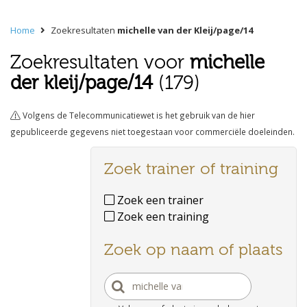
Home
Zoekresultaten
michelle van der Kleij/page/14
Zoekresultaten voor
michelle
der kleij/page/14
(179)
Volgens de Telecommunicatiewet is het gebruik van de hier
gepubliceerde gegevens niet toegestaan voor commerciële doeleinden.
Zoek trainer of training
Zoek een trainer
Zoek een training
Zoek op naam of plaats