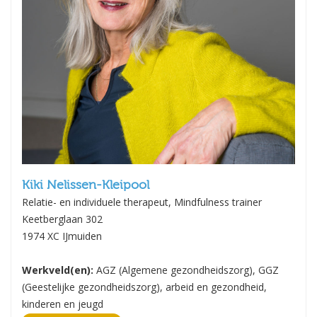
Kiki Nelissen-Kleipool
Relatie- en individuele therapeut, Mindfulness trainer
Keetberglaan 302
1974 XC IJmuiden
Werkveld(en):
AGZ (Algemene gezondheidszorg), GGZ
(Geestelijke gezondheidszorg), arbeid en gezondheid,
kinderen en jeugd