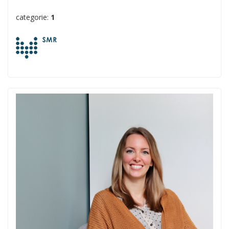
categorie:
1