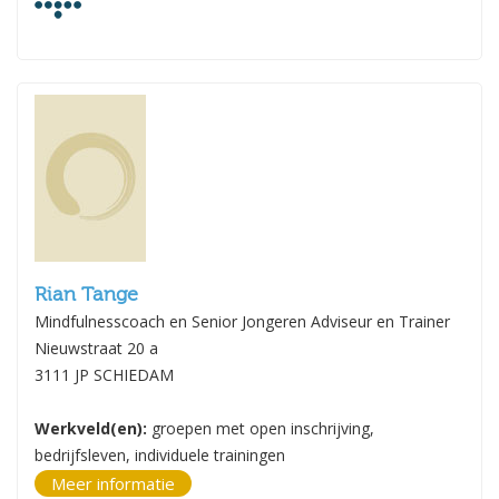
Rian Tange
Mindfulnesscoach en Senior Jongeren Adviseur en Trainer
Nieuwstraat 20 a
3111 JP SCHIEDAM
Werkveld(en):
groepen met open inschrijving,
bedrijfsleven, individuele trainingen
Meer informatie