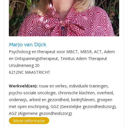
Marjo van Dijck
Psycholoog en therapeut voor MBCT, MBSR, ACT, Adem
en Ontspanningstherapeut, Tinnitus Adem Therapeut
Ursulinenweg 20
6212NC MAASTRICHT
Werkveld(en):
rouw en verlies, individuele trainingen,
psycho-sociale oncologie, chronische klachten, overheid,
onderwijs, arbeid en gezondheid, bedrijfsleven, groepen
met open inschrijving, GGZ (Geestelijke gezondheidszorg),
AGZ (Algemene gezondheidszorg)
Meer informatie