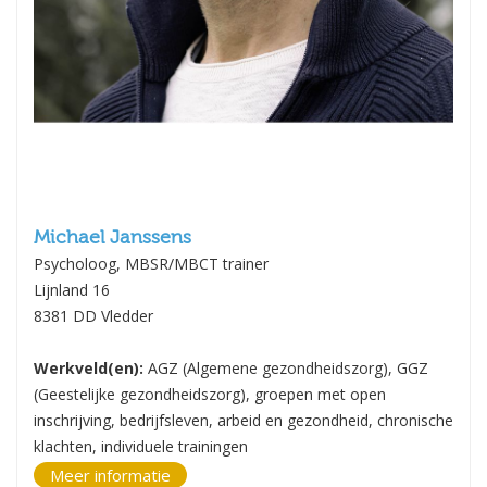
Michael Janssens
Psycholoog, MBSR/MBCT trainer
Lijnland 16
8381 DD Vledder
Werkveld(en):
AGZ (Algemene gezondheidszorg), GGZ
(Geestelijke gezondheidszorg), groepen met open
inschrijving, bedrijfsleven, arbeid en gezondheid, chronische
klachten, individuele trainingen
Meer informatie