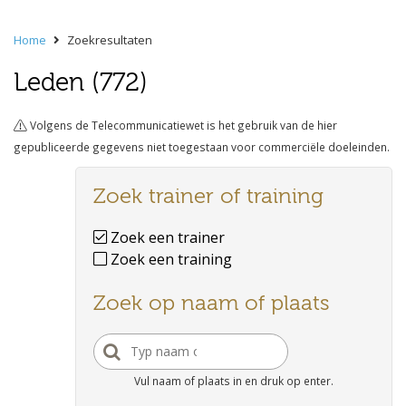
Home
Zoekresultaten
Leden (772)
Volgens de Telecommunicatiewet is het gebruik van de hier
gepubliceerde gegevens niet toegestaan voor commerciële doeleinden.
Zoek trainer of training
Zoek een trainer
Zoek een training
Zoek op naam of plaats
Vul naam of plaats in en druk op enter.