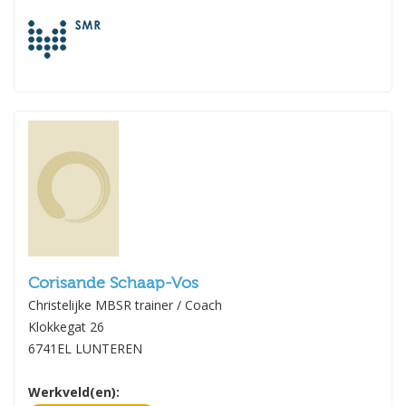
Corisande Schaap-Vos
Christelijke MBSR trainer / Coach
Klokkegat 26
6741EL LUNTEREN
Werkveld(en):