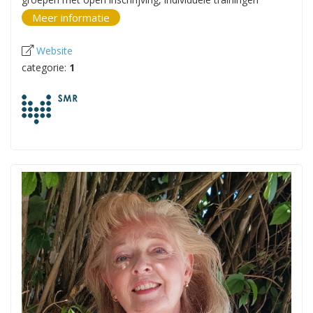
Meer informatie
Website
categorie:
1