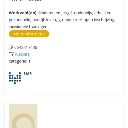
Werkveld(en):
kinderen en jeugd, onderwijs, arbeid en
gezondheid, bedrijfsleven, groepen met open inschrijving,
individuele trainingen
Meer informatie
0642417436
Website
categorie:
1