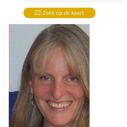
Zoek op de kaart